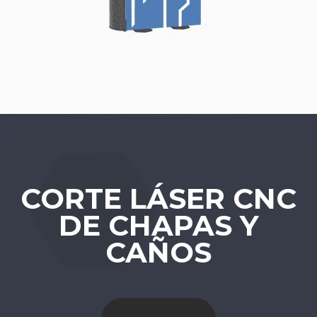
CORTE LÁSER CNC
DE CHAPAS Y
CAÑOS