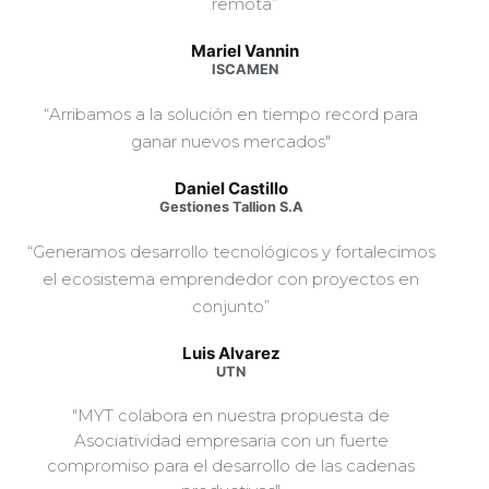
remota”
Mariel Vannin
ISCAMEN
“Arribamos a la solución en tiempo record para
ganar nuevos mercados"
Daniel Castillo
Gestiones Tallion S.A
“Generamos desarrollo tecnológicos y fortalecimos
el ecosistema emprendedor con proyectos en
conjunto”
Luis Alvarez
UTN
"MYT colabora en nuestra propuesta de
Asociatividad empresaria con un fuerte
compromiso para el desarrollo de las cadenas