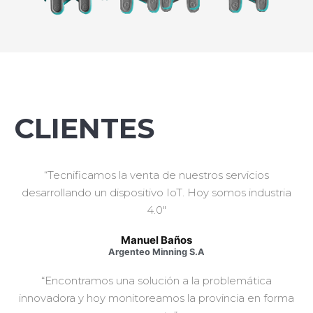
CLIENTES
“Tecnificamos la venta de nuestros servicios
desarrollando un dispositivo IoT. Hoy somos industria
4.0"
Manuel Baños
Argenteo Minning S.A
“Encontramos una solución a la problemática
innovadora y hoy monitoreamos la provincia en forma