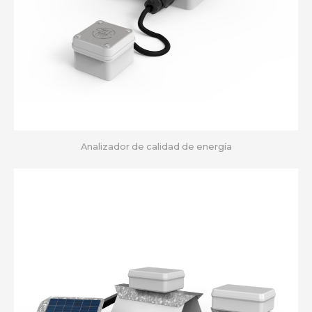
Analizador de calidad de energía