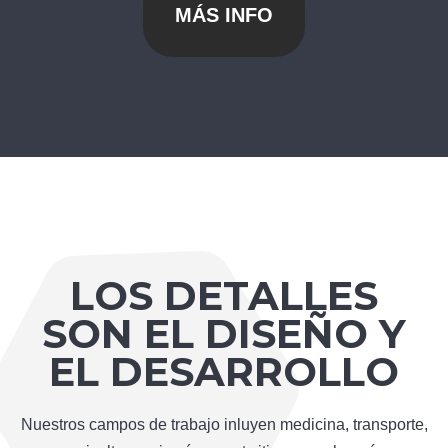
MÁS INFO
LOS DETALLES
SON EL DISEÑO Y
EL DESARROLLO
Nuestros campos de trabajo inluyen medicina, transporte,