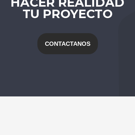
HACER REALIDAD
TU PROYECTO
CONTACTANOS