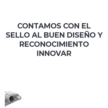
CONTAMOS CON EL
SELLO AL BUEN DISEÑO Y
RECONOCIMIENTO
INNOVAR