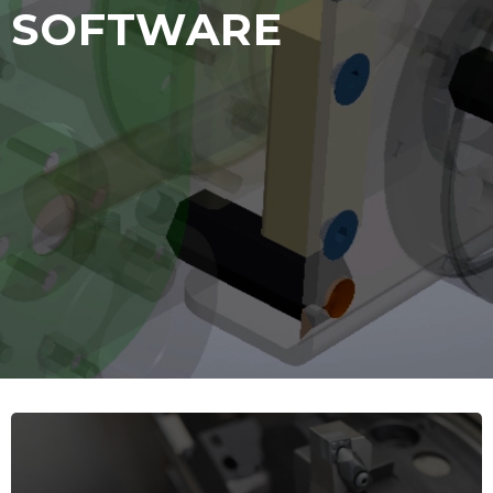
SOFTWARE
Impresión 3D