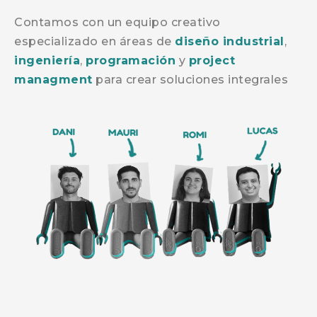
Contamos con un equipo creativo
especializado en áreas de
diseño industrial
,
ingeniería
,
programación
y
project
managment
para crear soluciones integrales