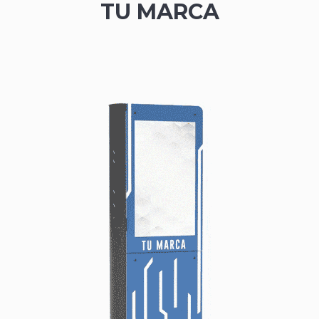
TU MARCA