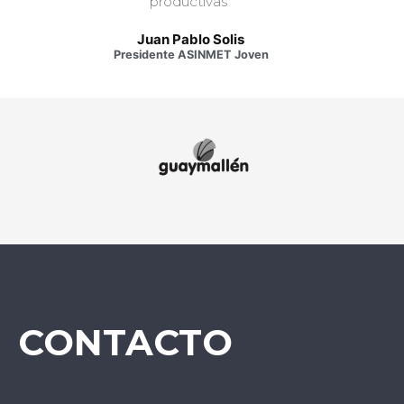
productivas"
Juan Pablo Solis
Presidente ASINMET Joven
CONTACTO