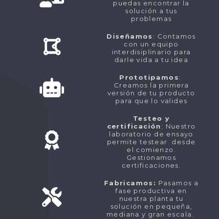
puedas encontrar la
solución a tus
problemas
Diseñamos
: Contamos
con un equipo
interdisiplinario para
darle vida a tu idea
Prototipamos
:
Creamos la primera
versión de tu producto
para que lo valides
Testeo y
certificación
: Nuestro
laboratorio de ensayo
permite testear desde
el comienzo.
Gestionamos
certificaciones.
Fabricamos:
Pasamos a
fase productiva en
nuestra planta tu
solución en pequeña,
mediana y gran escala.