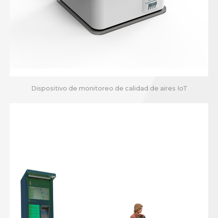
Dispositivo de monitoreo de calidad de aires IoT