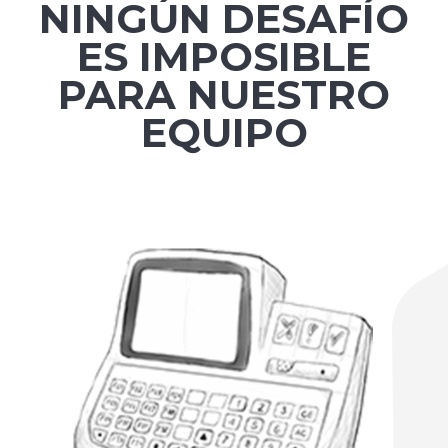
NINGÚN DESAFÍO
ES IMPOSIBLE
PARA NUESTRO
EQUIPO