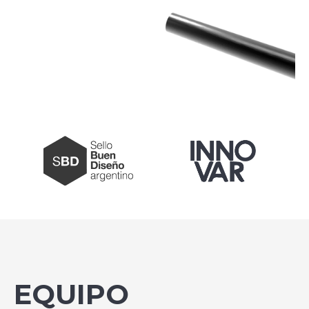
EQUIPO