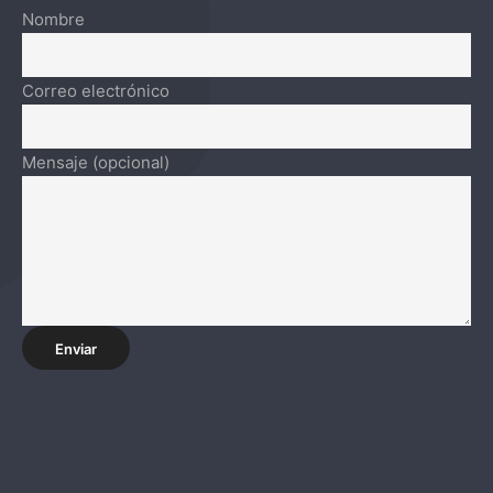
Nombre
Correo electrónico
Mensaje (opcional)