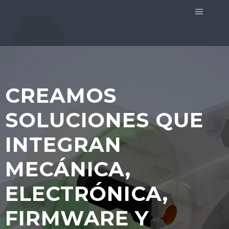
CREAMOS
SOLUCIONES QUE
INTEGRAN
MECÁNICA,
ELECTRÓNICA,
FIRMWARE Y