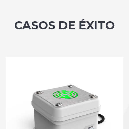
CASOS DE ÉXITO