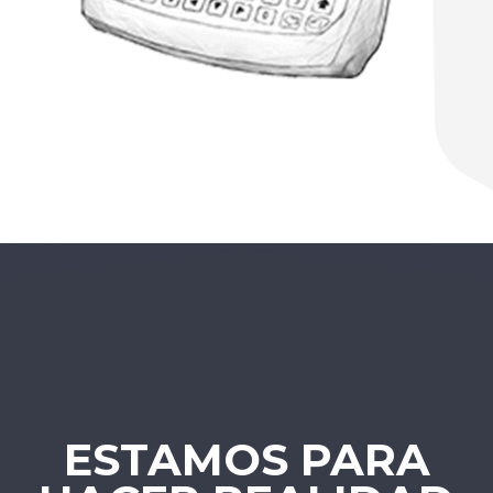
ESTAMOS PARA